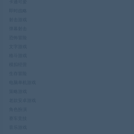
卡通可爱
即时战略
射击游戏
弹幕射击
恐怖冒险
文字游戏
格斗游戏
模拟经营
生存冒险
电脑单机游戏
策略游戏
老款安卓游戏
角色扮演
赛车竞技
音乐游戏