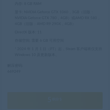
内存:
8 GB RAM
显卡:
NVIDIA Geforce GTX 1060，3GB（旧版：
NVIDIA Geforce GTX 780，4GB）或AMD RX 580，
4GB（旧版：AMD R9 290X，4GB）
DirectX 版本:
11
存储空间:
需要 6 GB 可用空间
*
2024 年 1 月 1 日（PT）起，Steam 客户端将仅支持
Windows 10 及更新版本。
解压密码:
669249
5
积分