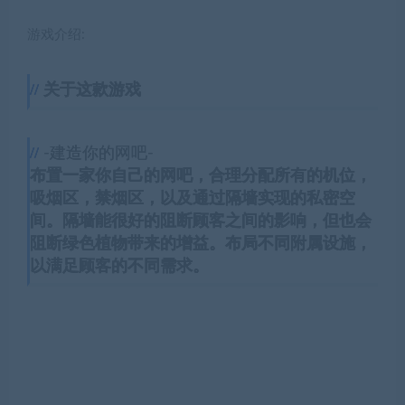
游戏介绍:
关于这款游戏
-建造你的网吧-
布置一家你自己的网吧，合理分配所有的机位，
吸烟区，禁烟区，以及通过隔墙实现的私密空
间。隔墙能很好的阻断顾客之间的影响，但也会
阻断绿色植物带来的增益。布局不同附属设施，
以满足顾客的不同需求。