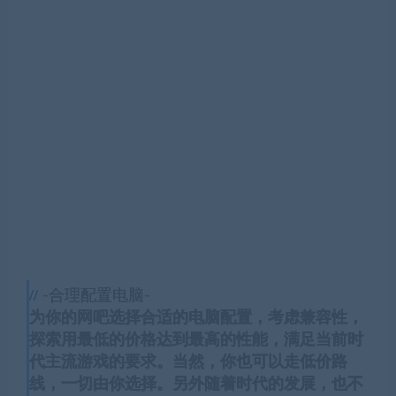
-合理配置电脑-
为你的网吧选择合适的电脑配置，考虑兼容性，
探索用最低的价格达到最高的性能，满足当前时
代主流游戏的要求。当然，你也可以走低价路
线，一切由你选择。另外随着时代的发展，也不