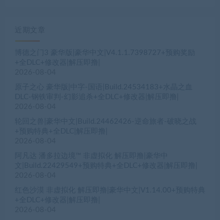
近期文章
博德之门3 豪华版|豪华中文|V4.1.1.7398727+预购奖励
+全DLC+修改器|解压即撸|
2026-08-04
原子之心 豪华版|中字-国语|Build.24534183+水晶之血
DLC-钢铁审判-幻影追杀+全DLC+修改器|解压即撸|
2026-08-04
轮回之兽|豪华中文|Build.24462426-逆命旅者-破晓之战
+预购特典+全DLC|解压即撸|
2026-08-04
阿凡达 潘多拉边境™ 非虚拟化 解压即撸|豪华中
文|Build.22429549+预购特典+全DLC+修改器|解压即撸|
2026-08-04
红色沙漠 非虚拟化 解压即撸|豪华中文|V1.14.00+预购特典
+全DLC+修改器|解压即撸|
2026-08-04