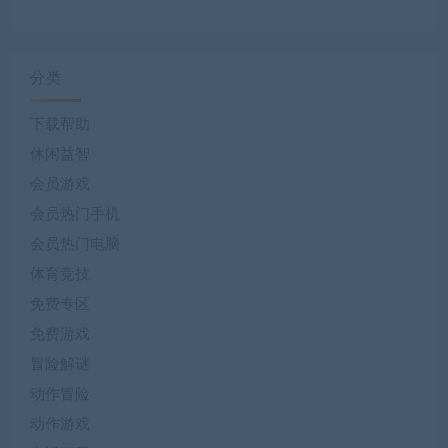
分类
下载帮助
休闲益智
会员游戏
会员热门手机
会员热门电脑
体育竞技
免费专区
免费游戏
冒险解谜
动作冒险
动作游戏