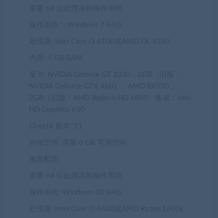
需要 64 位处理器和操作系统
操作系统 *:
Windows 7 64位
处理器:
Intel Core i3 6100或AMD FX-4350
内存:
4 GB RAM
显卡:
NVIDIA Geforce GT 1030，2GB（旧版：
NVIDIA GeForce GTX 460）、AMD RX550，
2GB（旧版：AMD Radeon HD 6850）集成：Intel
HD Graphics 630
DirectX 版本:
11
存储空间:
需要 6 GB 可用空间
推荐配置:
需要 64 位处理器和操作系统
操作系统:
Windows 10 64位
处理器:
Intel Core i5 6600或AMD Ryzen 1600x