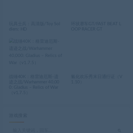
玩具士兵：高清版/Toy Sol
环状赛车GT/FAST BEAT L
diers: HD
OOP RACER GT
战锤40K：格雷迪厄斯-遗
氰化欢乐秀末日通行证（V
迹之战/Warhammer 40,00
1.10）
0: Gladius – Relics of War
（v1.7.5）
游戏搜索