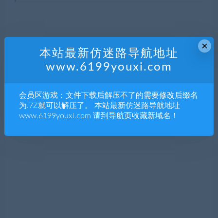
×
本站最新仿迷路导航地址
www.6199youxi.com
会员区游戏：文件下载后解压不了的需要修改后缀名
为.7Z就可以解压了。 本站最新仿迷路导航地址
www.6199youxi.com 请到导航页收藏新域名！