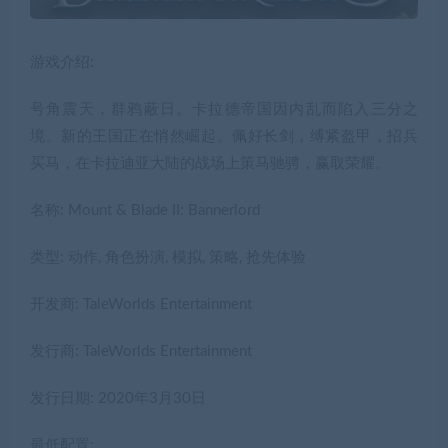
游戏介绍:
号角震天，群鸦蔽日。卡拉德帝国因内乱而陷入三分之
境。新的王国正在悄然崛起。佩好长剑，缚紧盔甲，招兵
买马，在卡拉迪亚大陆的战场上策马驰骋，赢取荣耀。
名称: Mount & Blade II: Bannerlord
类型: 动作, 角色扮演, 模拟, 策略, 抢先体验
开发商: TaleWorlds Entertainment
发行商: TaleWorlds Entertainment
发行日期: 2020年3月30日
最低配置: