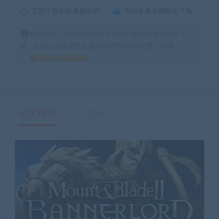
立即下载后面是提取码
在线客服在网站右下角
特别声明：普通游戏所有注册用户都可以使用积分下
载，会员区游戏需要开通网站VIP才可以免费下载哦！
如何获得 积分
正文概述
售后服务