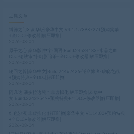
近期文章
博德之门3 豪华版|豪华中文|V4.1.1.7398727+预购奖励
+全DLC+修改器|解压即撸|
2026-08-04
原子之心 豪华版|中字-国语|Build.24534183+水晶之血
DLC-钢铁审判-幻影追杀+全DLC+修改器|解压即撸|
2026-08-04
轮回之兽|豪华中文|Build.24462426-逆命旅者-破晓之战
+预购特典+全DLC|解压即撸|
2026-08-04
阿凡达 潘多拉边境™ 非虚拟化 解压即撸|豪华中
文|Build.22429549+预购特典+全DLC+修改器|解压即撸|
2026-08-04
红色沙漠 非虚拟化 解压即撸|豪华中文|V1.14.00+预购特典
+全DLC+修改器|解压即撸|
2026-08-04