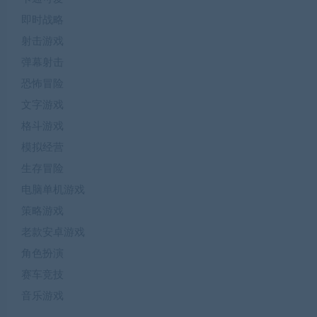
即时战略
射击游戏
弹幕射击
恐怖冒险
文字游戏
格斗游戏
模拟经营
生存冒险
电脑单机游戏
策略游戏
老款安卓游戏
角色扮演
赛车竞技
音乐游戏