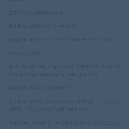
需要 64 位处理器和操作系统
操作系统: Windows 7 (64-bit only)
处理器: Intel® Core™ i3-8100 / AMD Ryzen™ 3 1200
内存: 6 GB RAM
显卡: Intel® UHD Graphics 630 / NVIDIA® GeForce®
GTX 660 2GB / AMD Radeon™ HD 7850 2GB
存储空间: 需要 60 GB 可用空间
附注事项: 集成显卡额外需要 2 GB 系统内存。以上仅为估
算配置，可能会在游戏正式推出时发生变化。
号角震天，群鸦蔽日。卡拉德帝国因内乱而陷入三分之