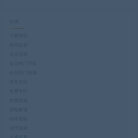
分类
下载帮助
休闲益智
会员游戏
会员热门手机
会员热门电脑
体育竞技
免费专区
免费游戏
冒险解谜
动作冒险
动作游戏
卡通可爱