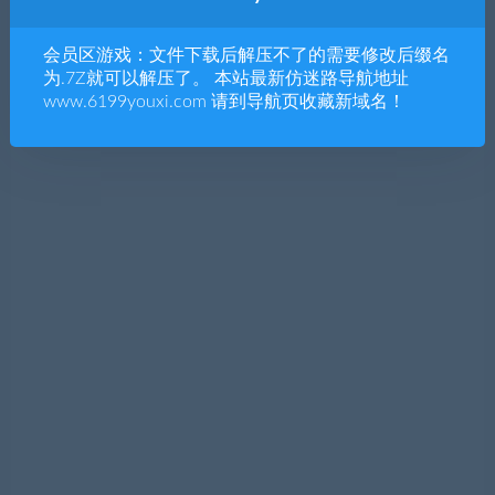
会员区游戏：文件下载后解压不了的需要修改后缀名
为.7Z就可以解压了。 本站最新仿迷路导航地址
www.6199youxi.com 请到导航页收藏新域名！