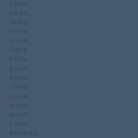
免费专区
免费游戏
冒险解谜
动作冒险
动作游戏
卡通可爱
即时战略
射击游戏
弹幕射击
恐怖冒险
文字游戏
格斗游戏
模拟经营
生存冒险
电脑单机游戏