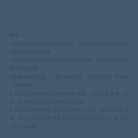
声明：
1.本站部分内容转载自其它媒体，但并不代表本站赞同其观
点和对其真实性负责。
2.若您需要商业运营或用于其他商业活动，请您购买正版授
权并合法使用。
3.如果本站有侵犯、不妥之处的资源，请联系我们。将会第
一时间解决！
4.本站部分内容均由互联网收集整理，仅供大家参考、学
习，不存在任何商业目的与商业用途。
5.本站提供的所有资源仅供参考学习使用，版权归原著所
有，禁止下载本站资源参与任何商业和非法行为，请于24
小时之内删除!