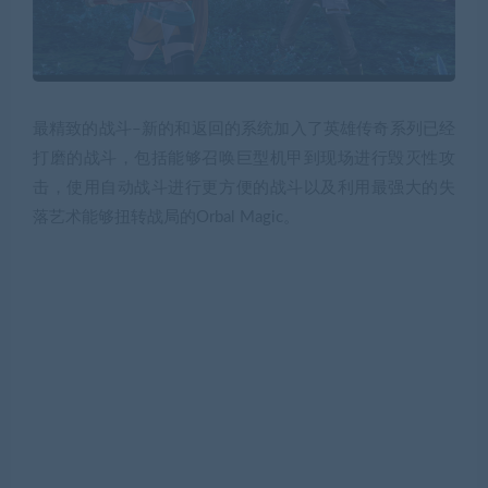
最精致的战斗–新的和返回的系统加入了英雄传奇系列已经
打磨的战斗，包括能够召唤巨型机甲到现场进行毁灭性攻
击，使用自动战斗进行更方便的战斗以及利用最强大的失
落艺术能够扭转战局的Orbal Magic。