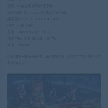
需要 64 位处理器和操作系统
操作系统: Windows 10/8.1/7 64-bit
处理器: Core i3-2100 3.10 GHz
内存: 8 GB RAM
显卡: Geforce GTX 650 Ti
存储空间: 需要 25 GB 可用空间
声卡: Onboard
终极团聚–拥有系列史上最大的名册，来自世界各地的英雄
都将加入其中！