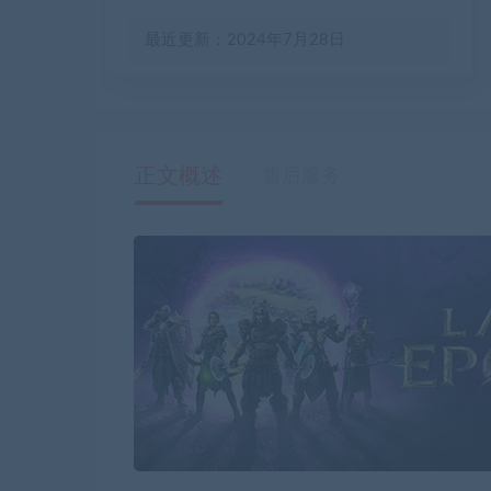
最近更新：2024年7月28日
正文概述
售后服务