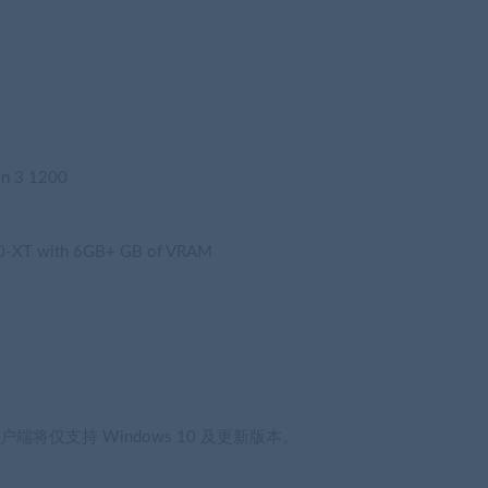
en 3 1200
0-XT with 6GB+ GB of VRAM
m 客户端将仅支持 Windows 10 及更新版本。