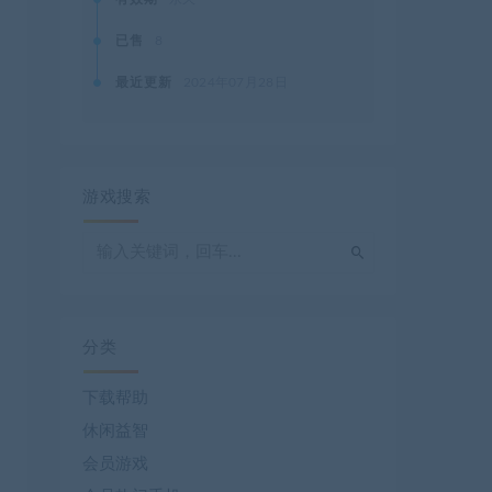
已售
8
最近更新
2024年07月28日
游戏搜索
分类
下载帮助
休闲益智
会员游戏