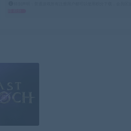
特别声明：普通游戏所有注册用户都可以使用积分下载，会员区游
得 积分