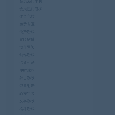
会员热门手机
会员热门电脑
体育竞技
免费专区
免费游戏
冒险解谜
动作冒险
动作游戏
卡通可爱
即时战略
射击游戏
弹幕射击
恐怖冒险
文字游戏
格斗游戏