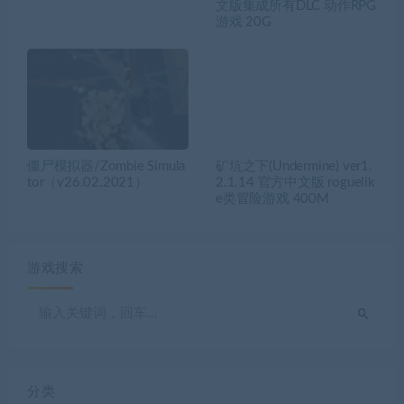
文版集成所有DLC 动作RPG
游戏 20G
僵尸模拟器/Zombie Simula
矿坑之下(Undermine) ver1.
tor（v26.02.2021）
2.1.14 官方中文版 roguelik
e类冒险游戏 400M
游戏搜索
分类