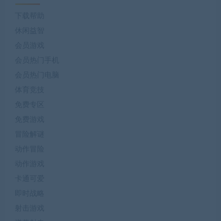
下载帮助
休闲益智
会员游戏
会员热门手机
会员热门电脑
体育竞技
免费专区
免费游戏
冒险解谜
动作冒险
动作游戏
卡通可爱
即时战略
射击游戏