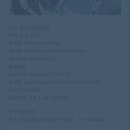
名称: 黑长直恋爱物语
类型: 冒险, 模拟
开发商: Never Knows Best
发行商: Never Knows Best, Kikai Digital
发行日期: 2021年7月7日
最低配置:
操作系统: Windows 7 / 8.1 / 10
处理器: Intel Celeron G3930 Intel Core i5-6500
内存: 4 GB RAM
存储空间: 需要 1 GB 可用空间
关于这款游戏：
每个人都应该与黑长直谈一场恋爱。——windchaos