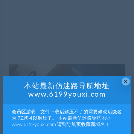
×
本站最新仿迷路导航地址
www.6199youxi.com
会员区游戏：文件下载后解压不了的需要修改后缀名
为.7Z就可以解压了。 本站最新仿迷路导航地址
www.6199youxi.com 请到导航页收藏新域名！