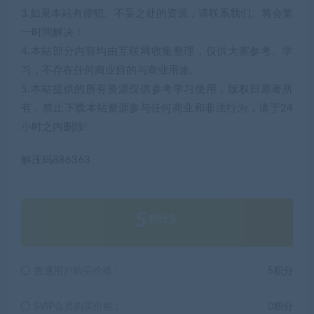
3.如果本站有侵犯、不妥之处的资源，请联系我们。将会第
一时间解决！
4.本站部分内容均由互联网收集整理，仅供大家参考、学
习，不存在任何商业目的与商业用途。
5.本站提供的所有资源仅供参考学习使用，版权归原著所
有，禁止下载本站资源参与任何商业和非法行为，请于24
小时之内删除!
解压码886363
5
积分
普通用户购买价格 :
5积分
SVIP会员购买价格 :
0积分