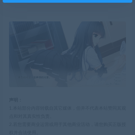
声明：
1.本站部分内容转载自其它媒体，但并不代表本站赞同其观
点和对其真实性负责。
2.若您需要商业运营或用于其他商业活动，请您购买正版授
权并合法使用。