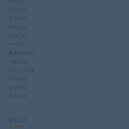
弹幕射击
恐怖冒险
文字游戏
格斗游戏
模拟经营
生存冒险
电脑单机游戏
策略游戏
老款安卓游戏
角色扮演
赛车竞技
音乐游戏
近期文章