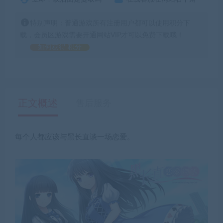
特别声明：普通游戏所有注册用户都可以使用积分下
载，会员区游戏需要开通网站VIP才可以免费下载哦！
如何获得 积分
正文概述
售后服务
每个人都应该与黑长直谈一场恋爱。