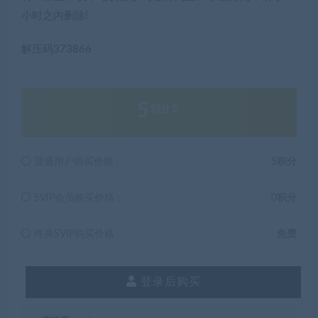
小时之内删除!
解压码373866
5
积分
普通用户购买价格 :
5积分
SVIP会员购买价格 :
0积分
终身SVIP购买价格 :
免费
登录后购买