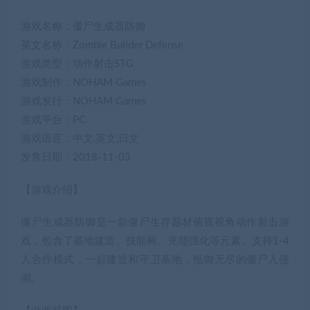
游戏名称：僵尸生成器防御
英文名称：Zombie Builder Defense
游戏类型：动作射击STG
游戏制作：NOHAM Games
游戏发行：NOHAM Games
游戏平台：PC
游戏语言：中文,英文,日文
发售日期：2018-11-03
【游戏介绍】
僵尸生成器防御是一款僵尸生存题材俯视视角动作射击游
戏，包含了基地建造、技能树、充能强化等元素。支持1-4
人合作模式，一起建造和守卫基地，抵御无尽的僵尸入侵
潮。