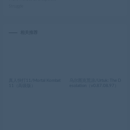
Struggle
相关推荐
真人快打11/Mortal Kombat
乌尔图克荒凉/Urtuk: The D
11（高级版）
esolation（v0.87.08.97）