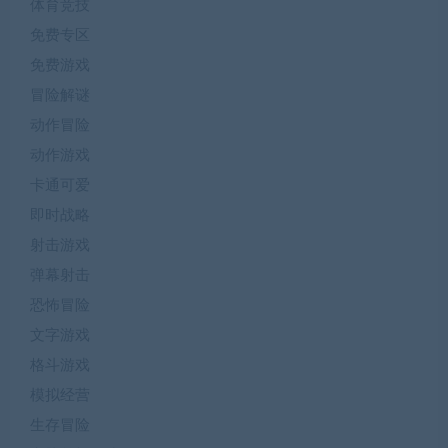
体育竞技
免费专区
免费游戏
冒险解谜
动作冒险
动作游戏
卡通可爱
即时战略
射击游戏
弹幕射击
恐怖冒险
文字游戏
格斗游戏
模拟经营
生存冒险