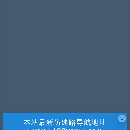
×
本站最新仿迷路导航地址