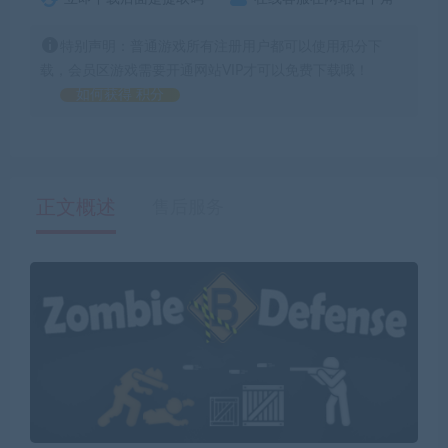
特别声明：普通游戏所有注册用户都可以使用积分下
载，会员区游戏需要开通网站VIP才可以免费下载哦！
如何获得 积分
正文概述
售后服务