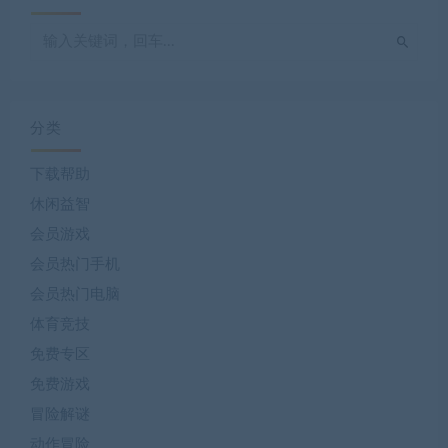
分类
下载帮助
休闲益智
会员游戏
会员热门手机
会员热门电脑
体育竞技
免费专区
免费游戏
冒险解谜
动作冒险