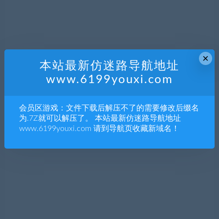
×
本站最新仿迷路导航地址
www.6199youxi.com
会员区游戏：文件下载后解压不了的需要修改后缀名
为.7Z就可以解压了。 本站最新仿迷路导航地址
www.6199youxi.com 请到导航页收藏新域名！