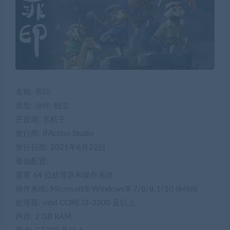
名称: 罪印
类型: 动作, 独立
开发商: 玄机子
发行商: iFAction Studio
发行日期: 2021年6月22日
最低配置:
需要 64 位处理器和操作系统
操作系统: Microsoft® Windows® 7/8/8.1/10 (64bit)
处理器: intel CORE i3-3200 及以上
内存: 2 GB RAM