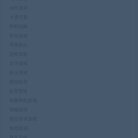
动作游戏
卡通可爱
即时战略
射击游戏
弹幕射击
恐怖冒险
文字游戏
格斗游戏
模拟经营
生存冒险
电脑单机游戏
策略游戏
老款安卓游戏
角色扮演
赛车竞技