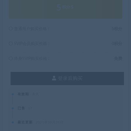
5
积分
普通用户购买价格 :
5积分
SVIP会员购买价格 :
0积分
终身SVIP购买价格 :
免费
登录后购买
有效期
永久
已售
17
最近更新
2021年10月31日