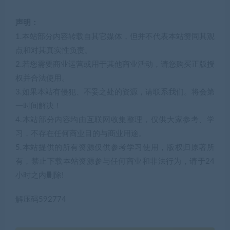
声明：
1.本站部分内容转载自其它媒体，但并不代表本站赞同其观
点和对其真实性负责。
2.若您需要商业运营或用于其他商业活动，请您购买正版授
权并合法使用。
3.如果本站有侵犯、不妥之处的资源，请联系我们。将会第
一时间解决！
4.本站部分内容均由互联网收集整理，仅供大家参考、学
习，不存在任何商业目的与商业用途。
5.本站提供的所有资源仅供参考学习使用，版权归原著所
有，禁止下载本站资源参与任何商业和非法行为，请于24
小时之内删除!
解压码592774