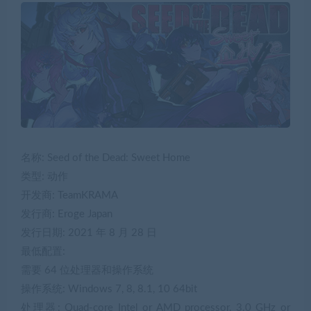
名称: Seed of the Dead: Sweet Home
类型: 动作
开发商: TeamKRAMA
发行商: Eroge Japan
发行日期: 2021 年 8 月 28 日
最低配置:
需要 64 位处理器和操作系统
操作系统: Windows 7, 8, 8.1, 10 64bit
处理器: Quad-core Intel or AMD processor, 3.0 GHz or