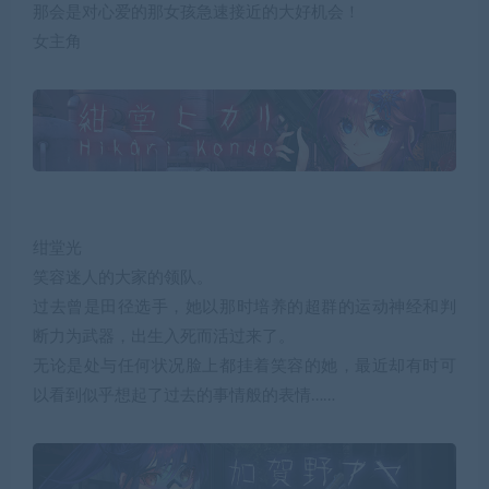
那会是对心爱的那女孩急速接近的大好机会！
女主角
绀堂光
笑容迷人的大家的领队。
过去曾是田径选手，她以那时培养的超群的运动神经和判
断力为武器，出生入死而活过来了。
无论是处与任何状况脸上都挂着笑容的她，最近却有时可
以看到似乎想起了过去的事情般的表情……