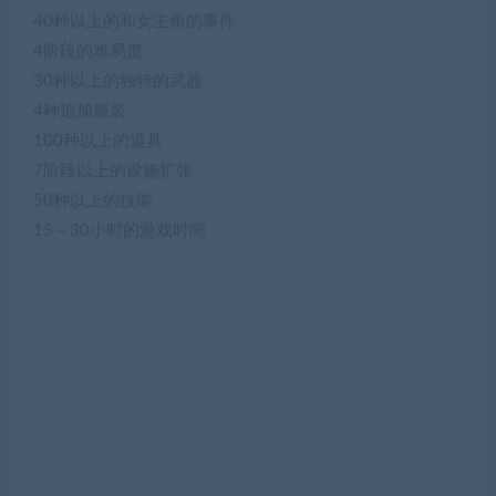
40种以上的和女主角的事件
4阶段的难易度
30种以上的独特的武器
4种追加服装
100种以上的道具
7阶段以上的设施扩张
50种以上的技能
15～30小时的游戏时间