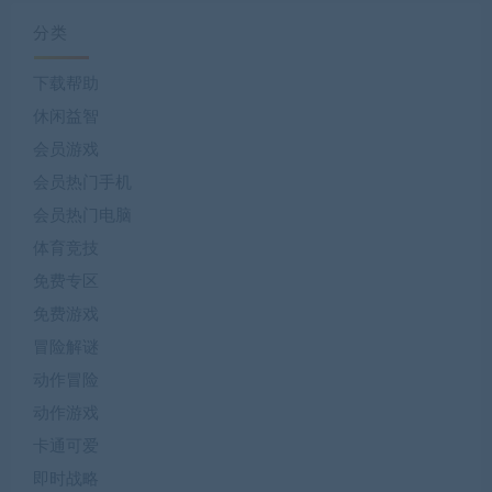
分类
下载帮助
休闲益智
会员游戏
会员热门手机
会员热门电脑
体育竞技
免费专区
免费游戏
冒险解谜
动作冒险
动作游戏
卡通可爱
即时战略