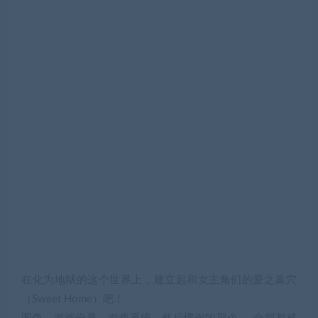
在化为地狱的这个世界上，建立起和女主角们的爱之巢穴
（Sweet Home）吧！