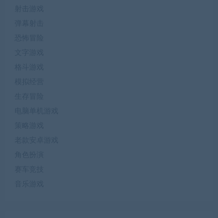
射击游戏
弹幕射击
恐怖冒险
文字游戏
格斗游戏
模拟经营
生存冒险
电脑单机游戏
策略游戏
老款安卓游戏
角色扮演
赛车竞技
音乐游戏