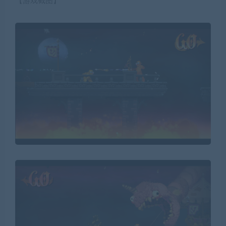
【游戏截图】