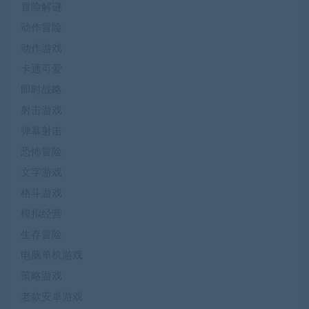
冒险解谜
动作冒险
动作游戏
卡通可爱
即时战略
射击游戏
弹幕射击
恐怖冒险
文字游戏
格斗游戏
模拟经营
生存冒险
电脑单机游戏
策略游戏
老款安卓游戏