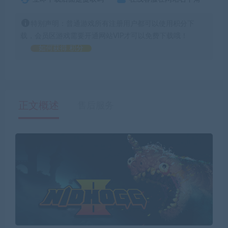
特别声明：普通游戏所有注册用户都可以使用积分下
载，会员区游戏需要开通网站VIP才可以免费下载哦！
如何获得 积分
正文概述
售后服务