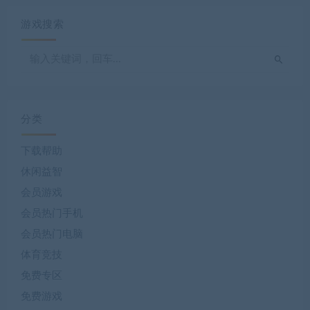
游戏搜索
分类
下载帮助
休闲益智
会员游戏
会员热门手机
会员热门电脑
体育竞技
免费专区
免费游戏