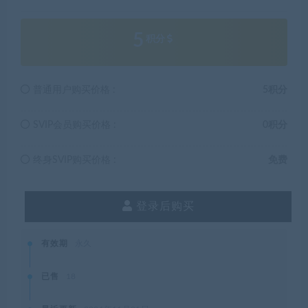
5
积分
普通用户购买价格 :
5积分
SVIP会员购买价格 :
0积分
终身SVIP购买价格 :
免费
登录后购买
有效期
永久
已售
18