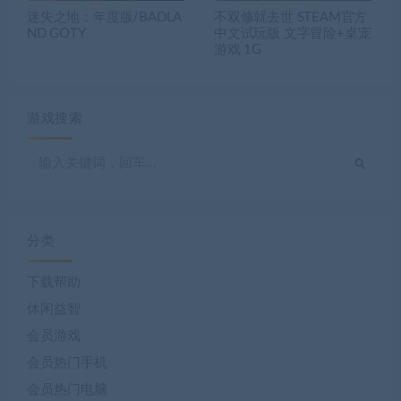
迷失之地：年度版/BADLA
不双修就去世 STEAM官方
ND GOTY
中文试玩版 文字冒险+桌宠
游戏 1G
游戏搜索
分类
下载帮助
休闲益智
会员游戏
会员热门手机
会员热门电脑