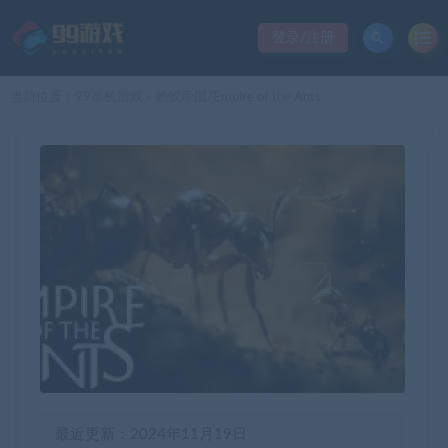
登录/注册
当前位置：
99单机游戏
蚂蚁帝国/Empire of the Ants
>
最近更新：2024年11月19日