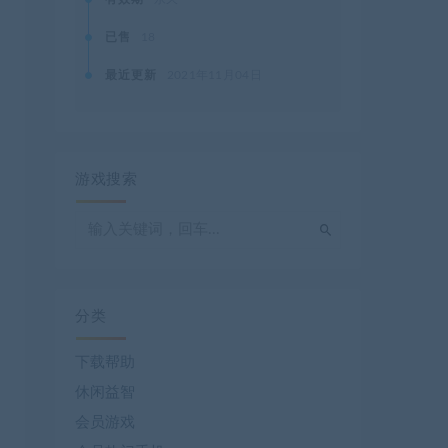
已售
18
最近更新
2021年11月04日
游戏搜索
分类
下载帮助
休闲益智
会员游戏