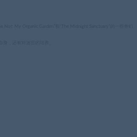
。
 My Organic Garden”和“The Midnight Sanctuary”的一些奇幻
人物自身，还有对迷宫的培养。