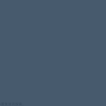
→重复迷宫探索。