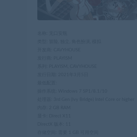
名称: 无口安瓶
类型: 冒险, 独立, 角色扮演, 模拟
开发商: CAVYHOUSE
发行商: PLAYISM
系列: PLAYISM, CAVYHOUSE
发行日期: 2021年3月5日
最低配置:
操作系统: Windows 7 SP1/8.1/10
处理器: 3rd Gen (Ivy Bridge) Intel Core or higher
内存: 2 GB RAM
显卡: Direct X11
DirectX 版本: 11
存储空间: 需要 1 GB 可用空间