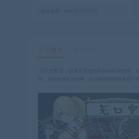
最近更新：2021年11月4日
正文概述
售后服务
“无口安瓶”是一款迷宫农地化Roguelike类游戏
身，还有对迷宫的培养。在华丽妖艳的世界观中