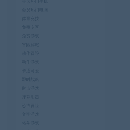
会员热门手机
会员热门电脑
体育竞技
免费专区
免费游戏
冒险解谜
动作冒险
动作游戏
卡通可爱
即时战略
射击游戏
弹幕射击
恐怖冒险
文字游戏
格斗游戏