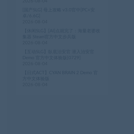
2026-08-04
[国产SLG] 母上攻略 v3.0官中[PC+安
卓/6.6G]
2026-08-04
【休闲SLG】[AI]点就完了：海量老婆收
集器 Steam官方中文步兵版
2026-08-04
【互动SLG】臥底治安官 潜入治安官
Demo 官方中文体验版[0729]
2026-08-04
【日式ACT】CYAN BRAIN 2 Demo 官
方中文体验版
2026-08-04