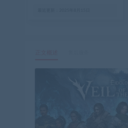
最近更新：2025年8月15日
正文概述
售后服务