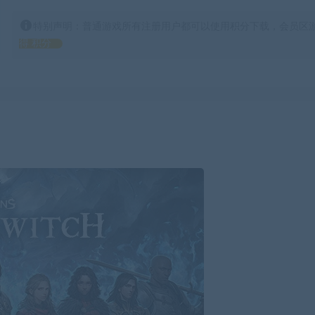
特别声明：普通游戏所有注册用户都可以使用积分下载，会员区游
得 积分