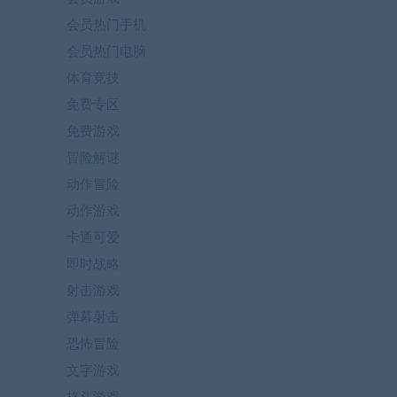
会员热门手机
会员热门电脑
体育竞技
免费专区
免费游戏
冒险解谜
动作冒险
动作游戏
卡通可爱
即时战略
射击游戏
弹幕射击
恐怖冒险
文字游戏