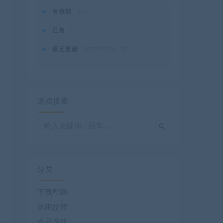
有效期
永久
已售
2
最近更新
2025年08月15日
游戏搜索
分类
下载帮助
休闲益智
会员游戏