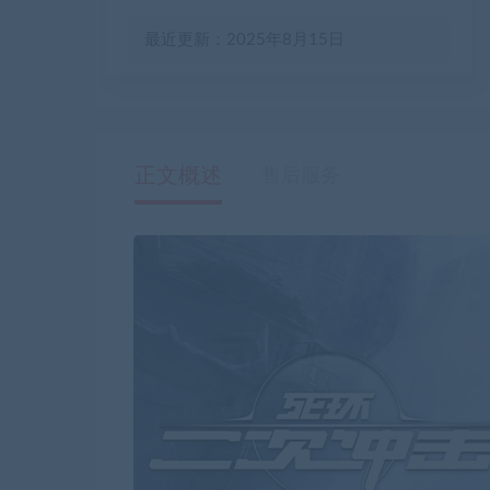
最近更新：2025年8月15日
正文概述
售后服务