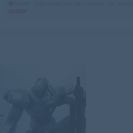
特别声明：普通游戏所有注册用户都可以使用积分下载，会员区游
得 积分