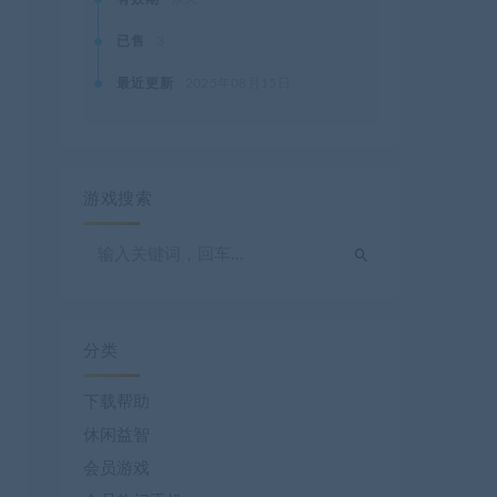
已售
3
最近更新
2025年08月15日
游戏搜索
分类
下载帮助
休闲益智
会员游戏