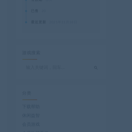
已售
20
最近更新
2021年11月18日
游戏搜索
分类
下载帮助
休闲益智
会员游戏