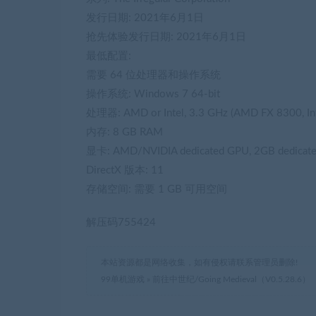
发行日期: 2021年6月1日
抢先体验发行日期: 2021年6月1日
最低配置:
需要 64 位处理器和操作系统
操作系统: Windows 7 64-bit
处理器: AMD or Intel, 3.3 GHz (AMD FX 8300, Int
内存: 8 GB RAM
显卡: AMD/NVIDIA dedicated GPU, 2GB dedicate
DirectX 版本: 11
存储空间: 需要 1 GB 可用空间
解压码755424
本站资源都是网络收集，如有侵权请联系管理员删除!
99单机游戏
»
前往中世纪/Going Medieval（V0.5.28.6）