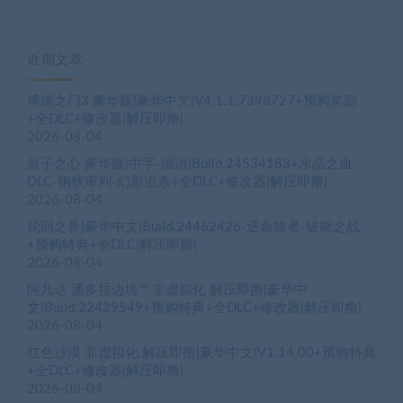
近期文章
博德之门3 豪华版|豪华中文|V4.1.1.7398727+预购奖励
+全DLC+修改器|解压即撸|
2026-08-04
原子之心 豪华版|中字-国语|Build.24534183+水晶之血
DLC-钢铁审判-幻影追杀+全DLC+修改器|解压即撸|
2026-08-04
轮回之兽|豪华中文|Build.24462426-逆命旅者-破晓之战
+预购特典+全DLC|解压即撸|
2026-08-04
阿凡达 潘多拉边境™ 非虚拟化 解压即撸|豪华中
文|Build.22429549+预购特典+全DLC+修改器|解压即撸|
2026-08-04
红色沙漠 非虚拟化 解压即撸|豪华中文|V1.14.00+预购特典
+全DLC+修改器|解压即撸|
2026-08-04