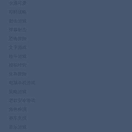
卡通可爱
即时战略
射击游戏
弹幕射击
恐怖冒险
文字游戏
格斗游戏
模拟经营
生存冒险
电脑单机游戏
策略游戏
老款安卓游戏
角色扮演
赛车竞技
音乐游戏