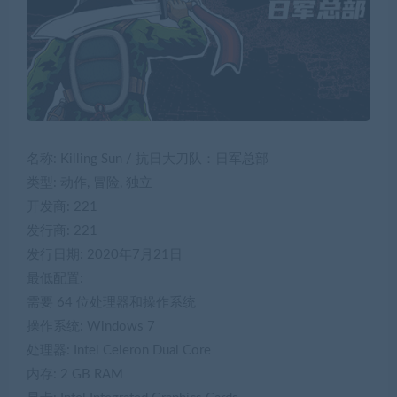
名称: Killing Sun / 抗日大刀队：日军总部
类型: 动作, 冒险, 独立
开发商: 221
发行商: 221
发行日期: 2020年7月21日
最低配置:
需要 64 位处理器和操作系统
操作系统: Windows 7
处理器: Intel Celeron Dual Core
内存: 2 GB RAM