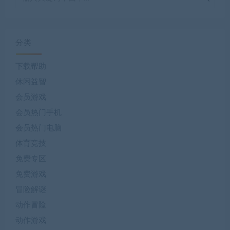
分类
下载帮助
休闲益智
会员游戏
会员热门手机
会员热门电脑
体育竞技
免费专区
免费游戏
冒险解谜
动作冒险
动作游戏