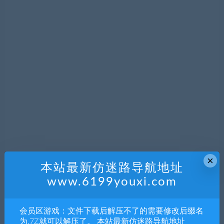
×
本站最新仿迷路导航地址
www.6199youxi.com
会员区游戏：文件下载后解压不了的需要修改后缀名
为.7Z就可以解压了。 本站最新仿迷路导航地址