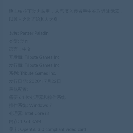
跳上帕拉丁动力装甲，从恶魔入侵者手中夺取近战武器，
以其人之道还治其人之身！
名称: Panzer Paladin
类型: 动作
语言：中文
开发商: Tribute Games Inc.
发行商: Tribute Games Inc.
系列: Tribute Games Inc.
发行日期: 2020年7月22日
最低配置:
需要 64 位处理器和操作系统
操作系统: Windows 7
处理器: Intel Core i3
内存: 1 GB RAM
显卡: OpenGL 3.0 compliant video card