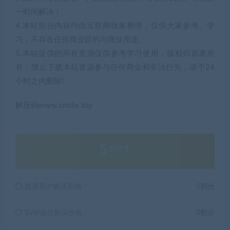
一时间解决！
4.本站部分内容均由互联网收集整理，仅供大家参考、学
习，不存在任何商业目的与商业用途。
5.本站提供的所有资源仅供参考学习使用，版权归原著所
有，禁止下载本站资源参与任何商业和非法行为，请于24
小时之内删除!
解压码www.cmdw.top
5
积分
普通用户购买价格 :
5积分
SVIP会员购买价格 :
0积分