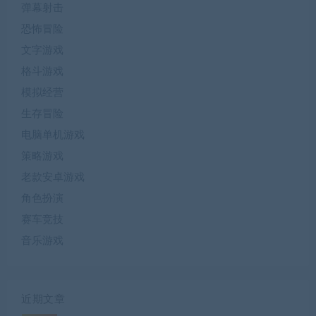
弹幕射击
恐怖冒险
文字游戏
格斗游戏
模拟经营
生存冒险
电脑单机游戏
策略游戏
老款安卓游戏
角色扮演
赛车竞技
音乐游戏
近期文章