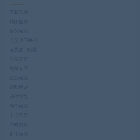
下载帮助
休闲益智
会员游戏
会员热门手机
会员热门电脑
体育竞技
免费专区
免费游戏
冒险解谜
动作冒险
动作游戏
卡通可爱
即时战略
射击游戏