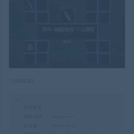
【游戏配置】
推荐配置
操作系统: Windows 8
处理器 : Intel Core i5