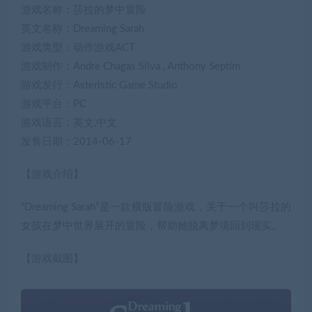
游戏名称：莎拉的梦中冒险
英文名称：Dreaming Sarah
游戏类型：动作游戏ACT
游戏制作：Andre Chagas Silva , Anthony Septim
游戏发行：Asteristic Game Studio
游戏平台：PC
游戏语言：英文,中文
发售日期：2014-06-17
【游戏介绍】
“Dreaming Sarah”是一款横版冒险游戏，关于一个叫莎拉的
女孩在梦中世界展开的冒险，帮助她脱离梦境回到现实。
【游戏截图】