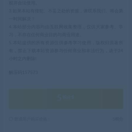
权并合法使用。
3.如果本站有侵犯、不妥之处的资源，请联系我们。将会第
一时间解决！
4.本站部分内容均由互联网收集整理，仅供大家参考、学
习，不存在任何商业目的与商业用途。
5.本站提供的所有资源仅供参考学习使用，版权归原著所
有，禁止下载本站资源参与任何商业和非法行为，请于24
小时之内删除!
解压码157573
5
积分
普通用户购买价格 :
5积分