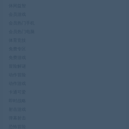
休闲益智
会员游戏
会员热门手机
会员热门电脑
体育竞技
免费专区
免费游戏
冒险解谜
动作冒险
动作游戏
卡通可爱
即时战略
射击游戏
弹幕射击
恐怖冒险