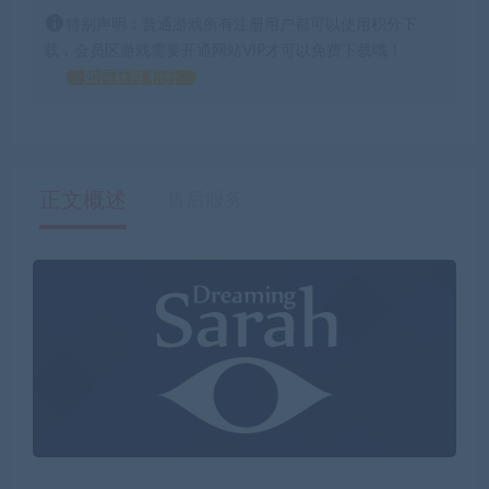
特别声明：普通游戏所有注册用户都可以使用积分下
载，会员区游戏需要开通网站VIP才可以免费下载哦！
如何获得 积分
正文概述
售后服务