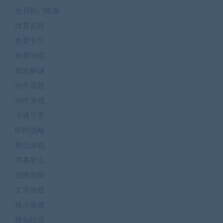
会员热门电脑
体育竞技
免费专区
免费游戏
冒险解谜
动作冒险
动作游戏
卡通可爱
即时战略
射击游戏
弹幕射击
恐怖冒险
文字游戏
格斗游戏
模拟经营