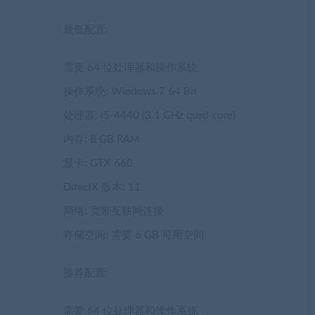
最低配置:
需要 64 位处理器和操作系统
操作系统: Windows 7 64 Bit
处理器: i5-4440 (3.1 GHz quad-core)
内存: 8 GB RAM
显卡: GTX 660
DirectX 版本: 11
网络: 宽带互联网连接
存储空间: 需要 6 GB 可用空间
推荐配置:
需要 64 位处理器和操作系统