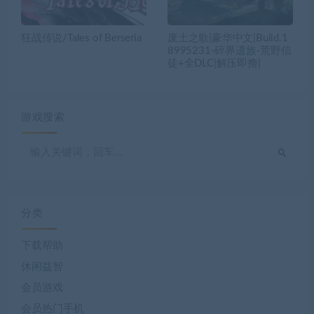
狂战传说/Tales of Berseria
废土之歌|豪华中文|Build.1
8995231-碎界遗族-荒野信
徒+全DLC|解压即撸|
游戏搜索
分类
下载帮助
休闲益智
会员游戏
会员热门手机