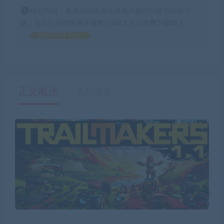
特别声明：普通游戏所有注册用户都可以使用积分下
载，会员区游戏需要开通网站VIP才可以免费下载哦！
如何获得 积分
正文概述
售后服务