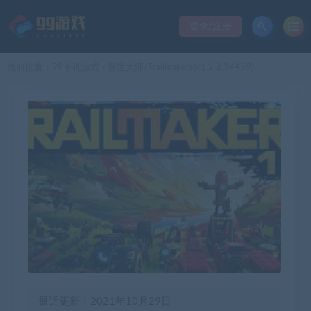
登录/注册
当前位置：
99单机游戏
赛道大师/Trailmakers(v1.2.2.34459)
>
最近更新：2021年10月29日